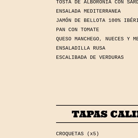
TOSTA DE ALBORONÍA CON SAR
ENSALADA MEDITERRANEA
JAMÓN DE BELLOTA 100% IBÉR
PAN CON TOMATE
QUESO MANCHEGO, NUECES Y M
ENSALADILLA RUSA
ESCALIBADA DE VERDURAS
TAPAS CAL
CROQUETAS (x5)