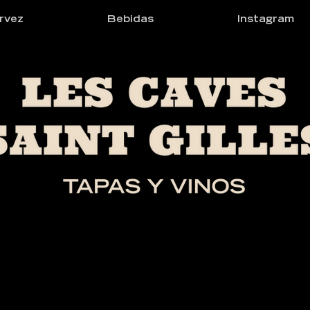
rvez
Bebidas
Instagram