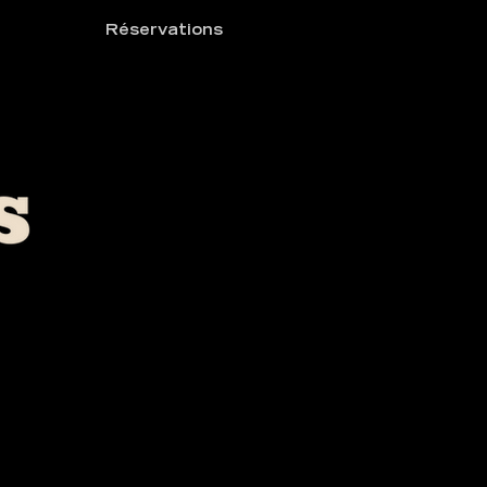
Réservations