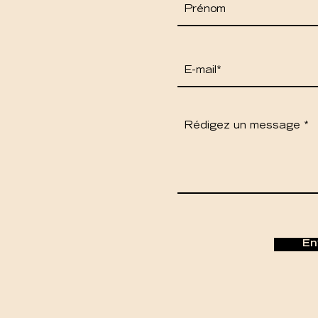
Rédigez un message
En