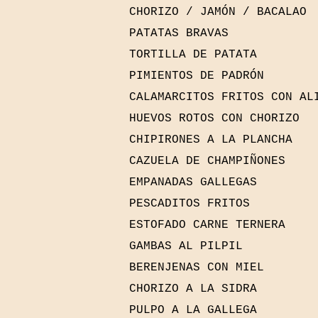
CHORIZO / JAMÓN / BACALAO
PATATAS BRAVAS
TORTILLA DE PATATA
PIMIENTOS DE PADRÓN
CALAMARCITOS FRITOS CON AL
HUEVOS ROTOS CON CHORIZO
CHIPIRONES A LA PLANCHA
CAZUELA DE CHAMPIÑONES
EMPANADAS GALLEGAS
PESCADITOS FRITOS
ESTOFADO CARNE TERNERA
GAMBAS AL PILPIL
BERENJENAS CON MIEL
CHORIZO A LA SIDRA
PULPO A LA GALLEGA