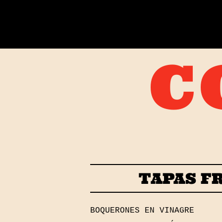
C
TAPAS F
BOQUERONES EN VINAGRE