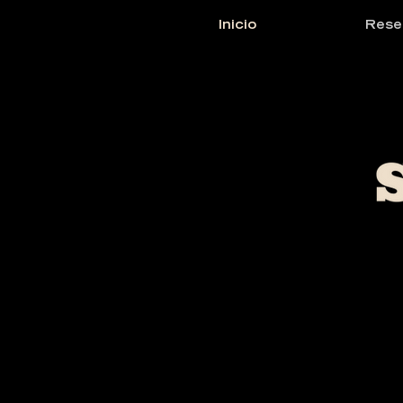
Inicio
Rese